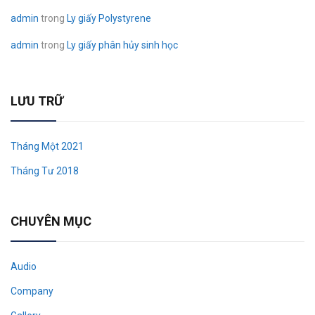
admin
trong
Ly giấy Polystyrene
admin
trong
Ly giấy phân hủy sinh học
LƯU TRỮ
Tháng Một 2021
Tháng Tư 2018
CHUYÊN MỤC
Audio
Company