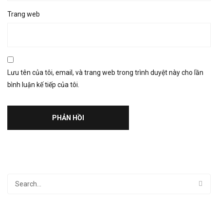
Trang web
Lưu tên của tôi, email, và trang web trong trình duyệt này cho lần
bình luận kế tiếp của tôi.