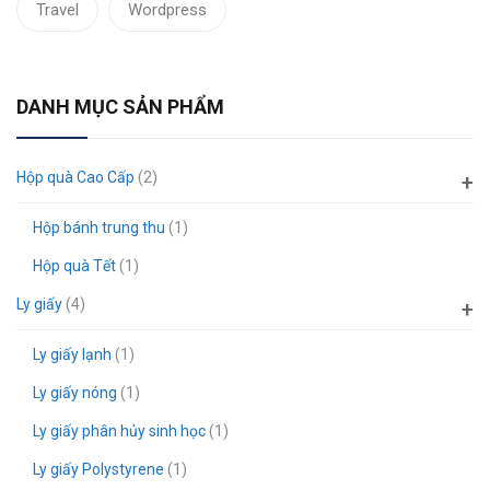
Travel
Wordpress
DANH MỤC SẢN PHẨM
Hộp quà Cao Cấp
(2)
Hộp bánh trung thu
(1)
Hộp quà Tết
(1)
Ly giấy
(4)
Ly giấy lạnh
(1)
Ly giấy nóng
(1)
Ly giấy phân hủy sinh học
(1)
Ly giấy Polystyrene
(1)