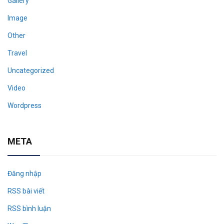
Gallery
Image
Other
Travel
Uncategorized
Video
Wordpress
META
Đăng nhập
RSS bài viết
RSS bình luận