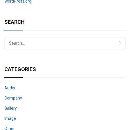
WordPress.org
SEARCH
CATEGORIES
Audio
Company
Gallery
Image
Other