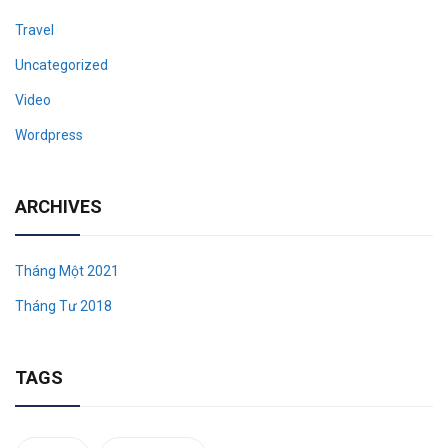
Travel
Uncategorized
Video
Wordpress
ARCHIVES
Tháng Một 2021
Tháng Tư 2018
TAGS