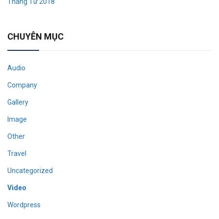
Tháng Tư 2018
CHUYÊN MỤC
Audio
Company
Gallery
Image
Other
Travel
Uncategorized
Video
Wordpress