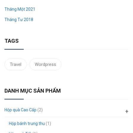
Tháng Một 2021
Tháng Tư 2018
TAGS
Travel
Wordpress
DANH MỤC SẢN PHẨM
Hộp quà Cao Cấp
(2)
Hộp bánh trung thu
(1)