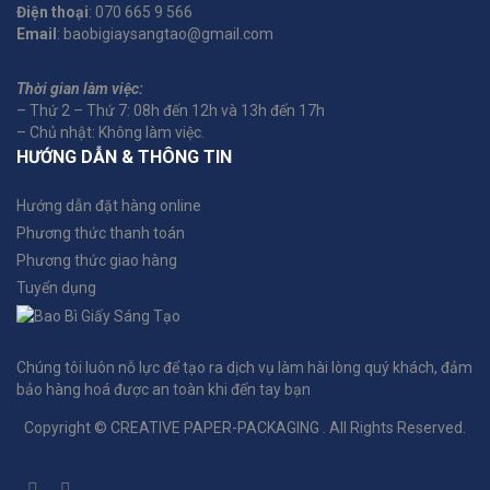
Điện thoại
: 070 665 9 566
Email
: baobigiaysangtao@gmail.com
Thời gian làm việc:
– Thứ 2 – Thứ 7: 08h đến 12h và 13h đến 17h
– Chủ nhật: Không làm việc.
HƯỚNG DẪN & THÔNG TIN
Hướng dẫn đặt hàng online
Phương thức thanh toán
Phương thức giao hàng
Tuyển dụng
Chúng tôi luôn nỗ lực để tạo ra dịch vụ làm hài lòng quý khách, đảm
bảo hàng hoá được an toàn khi đến tay bạn
Copyright © CREATIVE PAPER-PACKAGING . All Rights Reserved.