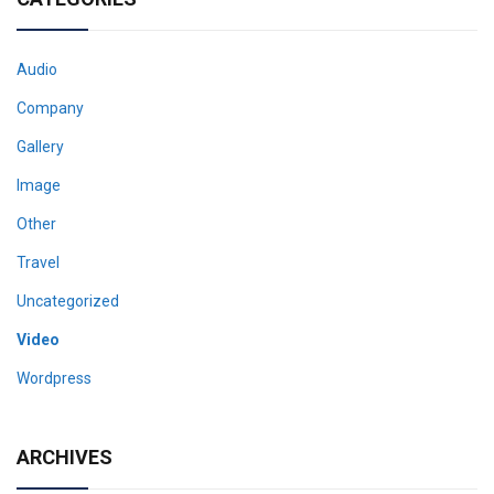
Audio
Company
Gallery
Image
Other
Travel
Uncategorized
Video
Wordpress
ARCHIVES