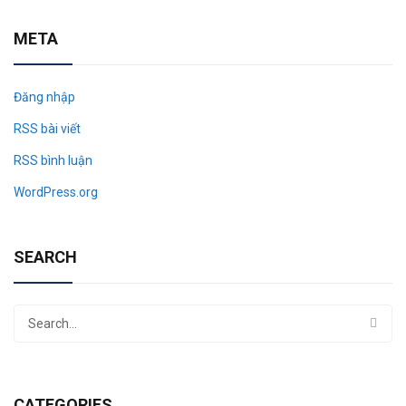
META
Đăng nhập
RSS bài viết
RSS bình luận
WordPress.org
SEARCH
CATEGORIES