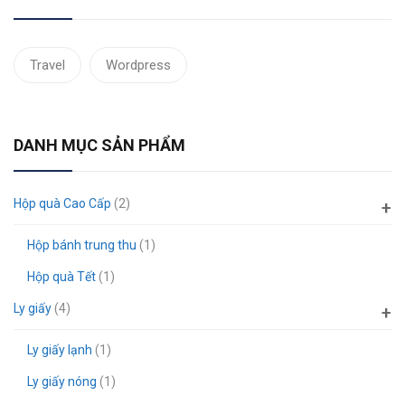
Travel
Wordpress
DANH MỤC SẢN PHẨM
Hộp quà Cao Cấp
(2)
Hộp bánh trung thu
(1)
Hộp quà Tết
(1)
Ly giấy
(4)
Ly giấy lạnh
(1)
Ly giấy nóng
(1)