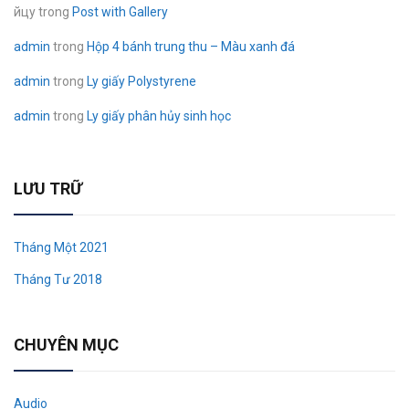
йцу
trong
Post with Gallery
admin
trong
Hộp 4 bánh trung thu – Màu xanh đá
admin
trong
Ly giấy Polystyrene
admin
trong
Ly giấy phân hủy sinh học
LƯU TRỮ
Tháng Một 2021
Tháng Tư 2018
CHUYÊN MỤC
Audio