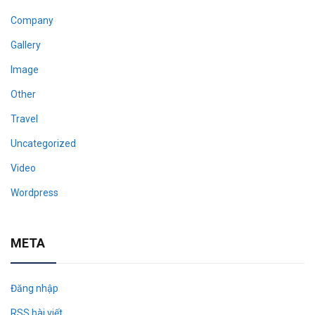
Company
Gallery
Image
Other
Travel
Uncategorized
Video
Wordpress
META
Đăng nhập
RSS bài viết