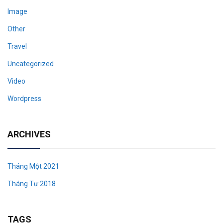
Image
Other
Travel
Uncategorized
Video
Wordpress
ARCHIVES
Tháng Một 2021
Tháng Tư 2018
TAGS