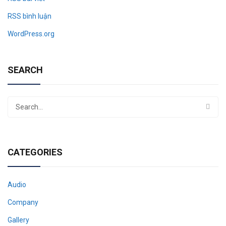
RSS bình luận
WordPress.org
SEARCH
CATEGORIES
Audio
Company
Gallery