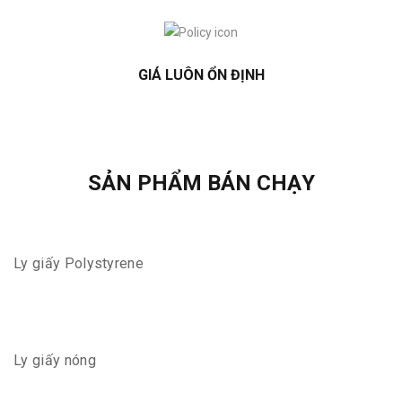
GIÁ LUÔN ỔN ĐỊNH
SẢN PHẨM BÁN CHẠY
Ly giấy Polystyrene
Ly giấy nóng