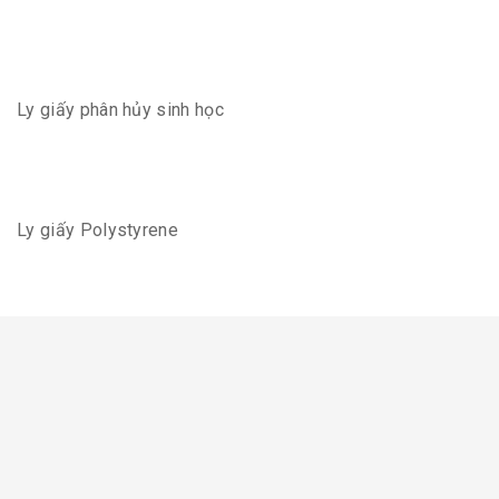
Ly giấy phân hủy sinh học
Ly giấy Polystyrene