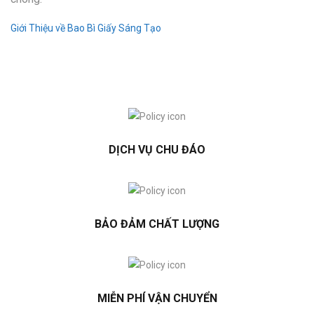
Giới Thiệu về Bao Bì Giấy Sáng Tạo
DỊCH VỤ CHU ĐÁO
BẢO ĐẢM CHẤT LƯỢNG
MIỄN PHÍ VẬN CHUYỂN