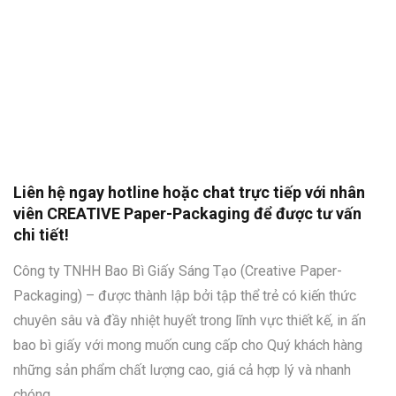
Liên hệ ngay hotline hoặc chat trực tiếp với nhân
viên CREATIVE Paper-Packaging để được tư vấn
chi tiết!
Công ty TNHH Bao Bì Giấy Sáng Tạo (Creative Paper-
Packaging) – được thành lập bởi tập thể trẻ có kiến thức
chuyên sâu và đầy nhiệt huyết trong lĩnh vực thiết kế, in ấn
bao bì giấy với mong muốn cung cấp cho Quý khách hàng
những sản phẩm chất lượng cao, giá cả hợp lý và nhanh
chóng.