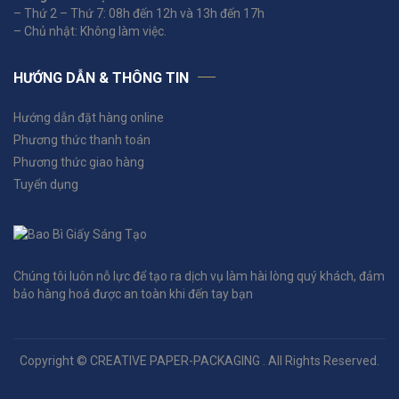
– Thứ 2 – Thứ 7: 08h đến 12h và 13h đến 17h
– Chủ nhật: Không làm việc.
HƯỚNG DẪN & THÔNG TIN
Hướng dẫn đặt hàng online
Phương thức thanh toán
Phương thức giao hàng
Tuyển dụng
Chúng tôi luôn nỗ lực để tạo ra dịch vụ làm hài lòng quý khách, đảm
bảo hàng hoá được an toàn khi đến tay bạn
Copyright © CREATIVE PAPER-PACKAGING . All Rights Reserved.