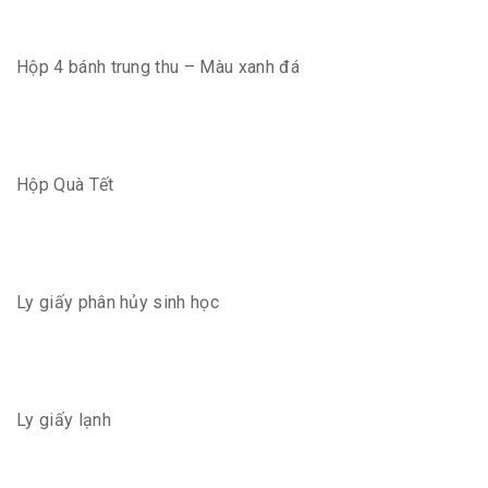
Hộp 4 bánh trung thu – Màu xanh đá
Hộp Quà Tết
Ly giấy phân hủy sinh học
Ly giấy lạnh