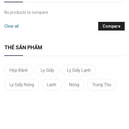
No products to compare
Clear all
Compare
THẺ SẢN PHẨM
Hộp Bánh
Ly Giấy
Ly Giấy Lạnh
Ly Giấy Nóng
Lạnh
Nóng
Trung Thu