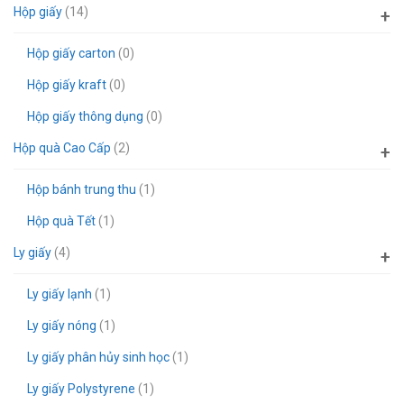
Hộp giấy
(14)
Hộp giấy carton
(0)
Hộp giấy kraft
(0)
Hộp giấy thông dụng
(0)
Hộp quà Cao Cấp
(2)
Hộp bánh trung thu
(1)
Hộp quà Tết
(1)
Ly giấy
(4)
Ly giấy lạnh
(1)
Ly giấy nóng
(1)
Ly giấy phân hủy sinh học
(1)
Ly giấy Polystyrene
(1)