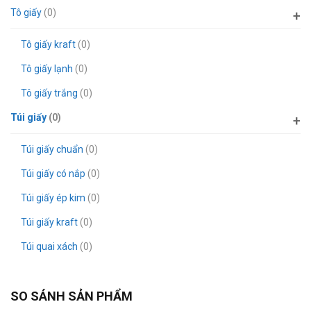
Tô giấy
(0)
Tô giấy kraft
(0)
Tô giấy lạnh
(0)
Tô giấy trắng
(0)
Túi giấy
(0)
Túi giấy chuẩn
(0)
Túi giấy có nắp
(0)
Túi giấy ép kim
(0)
Túi giấy kraft
(0)
Túi quai xách
(0)
SO SÁNH SẢN PHẨM